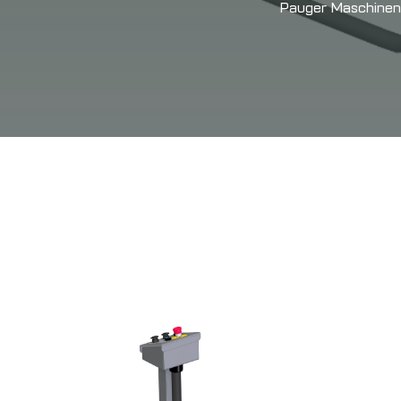
Pauger Maschine