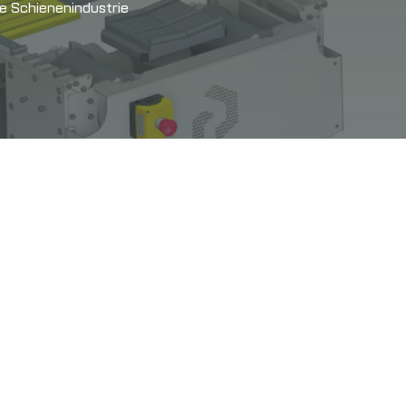
e Schienenindustrie