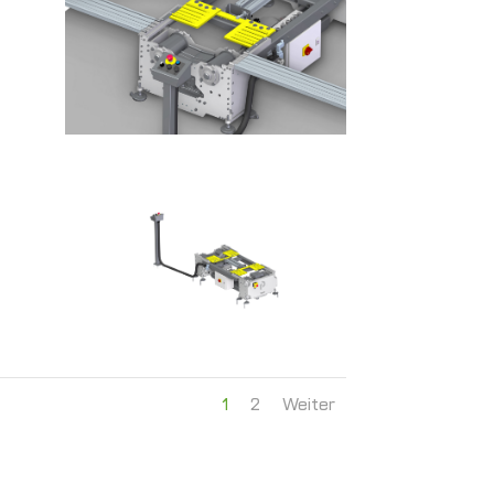
1
2
Weiter