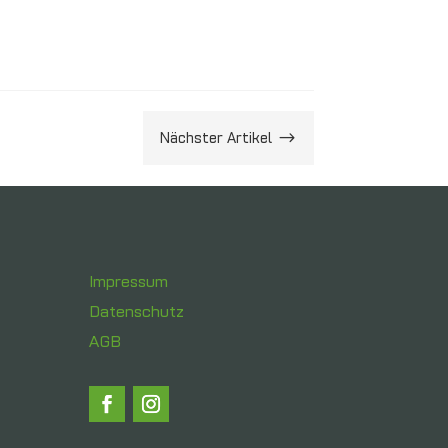
Nächster Artikel
$
Impressum
Datenschutz
AGB