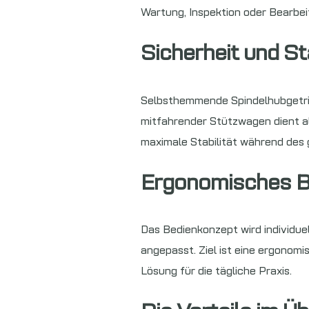
Wartung, Inspektion oder Bearbei
Sicherheit und St
Selbsthemmende Spindelhubgetrie
mitfahrender Stützwagen dient 
maximale Stabilität während des
Ergonomisches B
Das Bedienkonzept wird individue
angepasst. Ziel ist eine ergonom
Lösung für die tägliche Praxis.