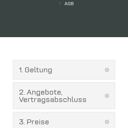
AGB
5
1. Geltung
2. Angebote,
Vertragsabschluss
3. Preise