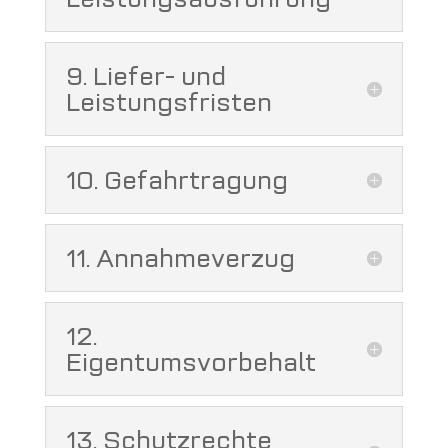
9. Liefer- und
Leistungsfristen
10. Gefahrtragung
11. Annahmeverzug
12.
Eigentumsvorbehalt
13. Schutzrechte