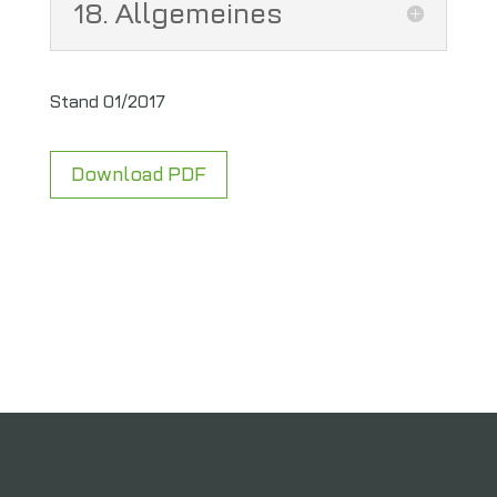
18. Allgemeines
Stand 01/2017
Download PDF