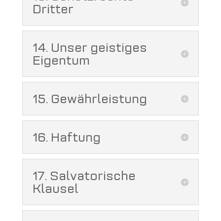
Dritter
14. Unser geistiges
Eigentum
15. Gewährleistung
16. Haftung
17. Salvatorische
Klausel