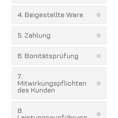
4. Beigestellte Ware
5. Zahlung
6. Bonitätsprüfung
7.
Mitwirkungspflichten
des Kunden
8.
Leistungsausführung