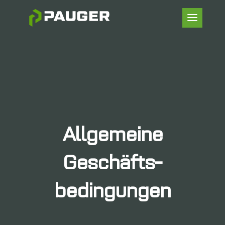
Allgemeine
Geschäfts-
bedingungen