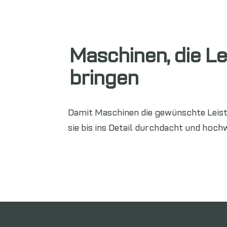
Maschinen, die L
bringen
Damit Maschinen die gewünschte Leist
sie bis ins Detail durchdacht und hoc