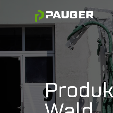
Produk
Wald