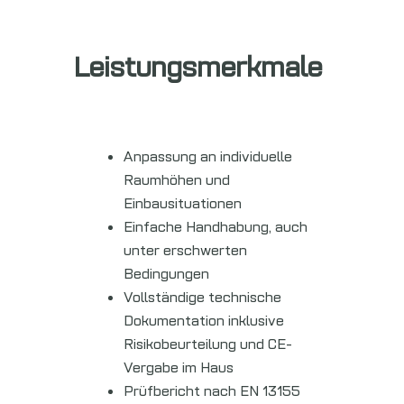
Leistungsmerkmale
Anpassung an individuelle
Raumhöhen und
Einbausituationen
Einfache Handhabung, auch
unter erschwerten
Bedingungen
Vollständige technische
Dokumentation inklusive
Risikobeurteilung und CE-
Vergabe im Haus
Prüfbericht nach EN 13155