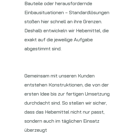
Bauteile oder herausfordernde
Einbausituationen – Standardlösungen
stoßen hier schnell an ihre Grenzen.
Deshalb entwickeln wir Hebemittel, die
exakt auf die jeweilige Aufgabe
abgestimmt sind.
Gemeinsam mit unseren Kunden
entstehen Konstruktionen, die von der
ersten Idee bis zur fertigen Umsetzung
durchdacht sind. So stellen wir sicher,
dass das Hebemittel nicht nur passt,
sondern auch im täglichen Einsatz
überzeugt