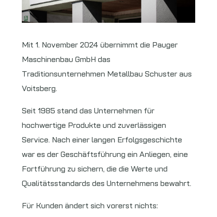
Mit 1. November 2024 übernimmt die Pauger
Maschinenbau GmbH das
Traditionsunternehmen Metallbau Schuster aus
Voitsberg.
Seit 1985 stand das Unternehmen für
hochwertige Produkte und zuverlässigen
Service. Nach einer langen Erfolgsgeschichte
war es der Geschäftsführung ein Anliegen, eine
Fortführung zu sichern, die die Werte und
Qualitätsstandards des Unternehmens bewahrt.
Für Kunden ändert sich vorerst nichts: