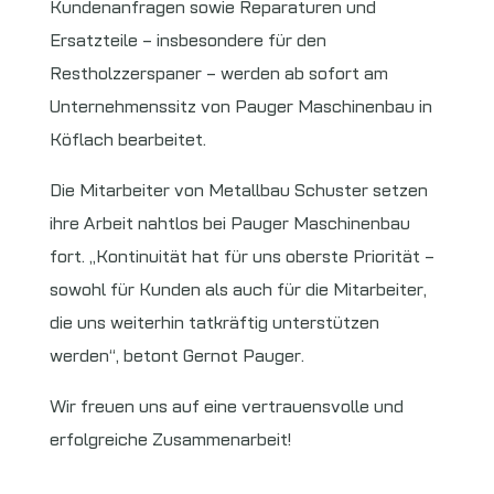
Kundenanfragen sowie Reparaturen und
Ersatzteile – insbesondere für den
Restholzzerspaner – werden ab sofort am
Unternehmenssitz von Pauger Maschinenbau in
Köflach bearbeitet.
Die Mitarbeiter von Metallbau Schuster setzen
ihre Arbeit nahtlos bei Pauger Maschinenbau
fort. „Kontinuität hat für uns oberste Priorität –
sowohl für Kunden als auch für die Mitarbeiter,
die uns weiterhin tatkräftig unterstützen
werden“, betont Gernot Pauger.
Wir freuen uns auf eine vertrauensvolle und
erfolgreiche Zusammenarbeit!