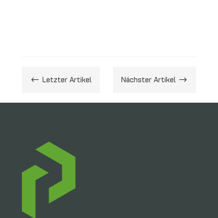
#
Letzter Artikel
Nächster Artikel
$