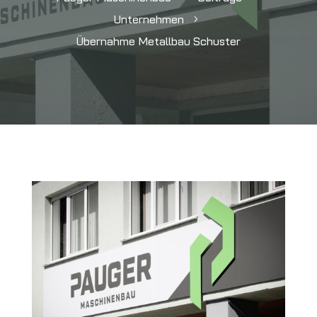
Unternehmen
5
Übernahme Metallbau Schuster